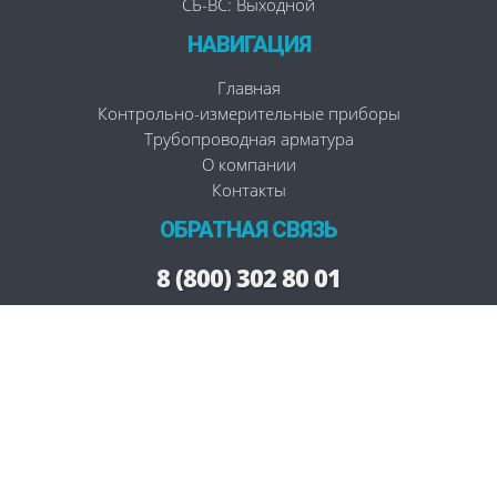
СБ-ВС: Выходной
НАВИГАЦИЯ
Главная
Контрольно-измерительные приборы
Трубопроводная арматура
О компании
Контакты
ОБРАТНАЯ СВЯЗЬ
8 (800) 302 80 01
Заказать звонок