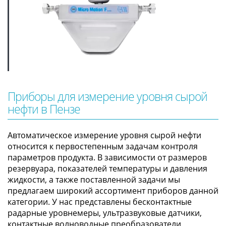
Приборы для измерение уровня сырой
нефти в Пензе
Автоматическое измерение уровня сырой нефти
относится к первостепенным задачам контроля
параметров продукта. В зависимости от размеров
резервуара, показателей температуры и давления
жидкости, а также поставленной задачи мы
предлагаем широкий ассортимент приборов данной
категории. У нас представлены бесконтактные
радарные уровнемеры, ультразвуковые датчики,
контактные волноводные преобразователи,