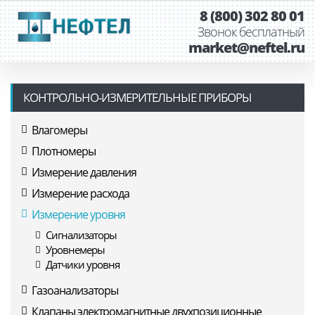
8 (800) 302 80 01
Звонок бесплатный
market@neftel.ru
КОНТРОЛЬНО-ИЗМЕРИТЕЛЬНЫЕ ПРИБОРЫ
Влагомеры
Плотномеры
Измерение давления
Измерение расхода
Измерение уровня
Сигнализаторы
Уровнемеры
Датчики уровня
Газоанализаторы
Клапаны электромагнитные двухпозиционные