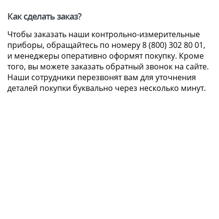
Как сделать заказ?
Чтобы заказать наши контрольно-измерительные
приборы, обращайтесь по номеру 8 (800) 302 80 01,
и менеджеры оперативно оформят покупку. Кроме
того, вы можете заказать обратный звонок на сайте.
Наши сотрудники перезвонят вам для уточнения
деталей покупки буквально через несколько минут.