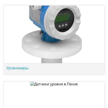
Уровнемеры