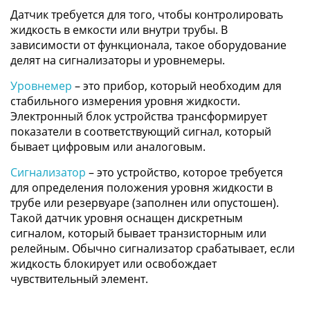
Датчик требуется для того, чтобы контролировать
жидкость в емкости или внутри трубы. В
зависимости от функционала, такое оборудование
делят на сигнализаторы и уровнемеры.
Уровнемер
– это прибор, который необходим для
стабильного измерения уровня жидкости.
Электронный блок устройства трансформирует
показатели в соответствующий сигнал, который
бывает цифровым или аналоговым.
Сигнализатор
– это устройство, которое требуется
для определения положения уровня жидкости в
трубе или резервуаре (заполнен или опустошен).
Такой датчик уровня оснащен дискретным
сигналом, который бывает транзисторным или
релейным. Обычно сигнализатор срабатывает, если
жидкость блокирует или освобождает
чувствительный элемент.