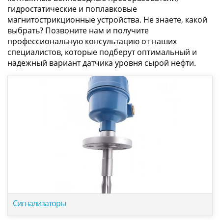
гидростатические и поплавковые
магнитострикционные устройства. Не знаете, какой
выбрать? Позвоните нам и получите
профессиональную консультацию от наших
специалистов, которые подберут оптимальный и
надежный вариант датчика уровня сырой нефти.
Сигнализаторы