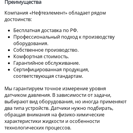
Преимущества
Компания «Нефтеэлемент» обладает рядом
достоинств:
Бесплатная доставка по РФ.
Профессиональный подход к производству
оборудования.
Собственное производство.
Комфортная стоимость.
Гарантийное обслуживание.
Сертифицированная продукция,
соответствующая стандартам.
Мы гарантируем точное измерение уровня
датчиком давления. В зависимости от задачи,
выбирают вид оборудования, но иногда применяют
два типа устройств. Датчики нужно подбирать,
обращая внимания на физико-химические
характеристики жидкости и особенности
технологических процессов.