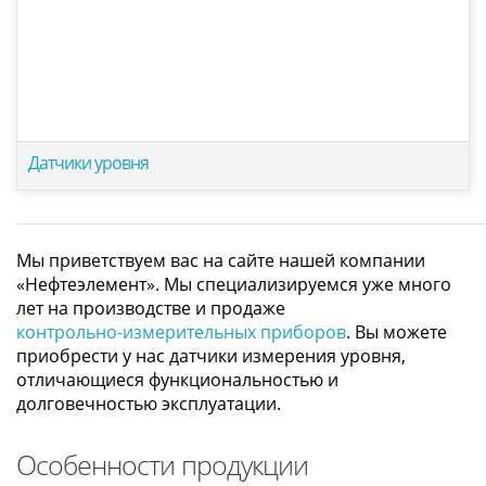
Датчики уровня
Мы приветствуем вас на сайте нашей компании
«Нефтеэлемент». Мы специализируемся уже много
лет на производстве и продаже
контрольно-измерительных приборов
. Вы можете
приобрести у нас датчики измерения уровня,
отличающиеся функциональностью и
долговечностью эксплуатации.
Особенности продукции