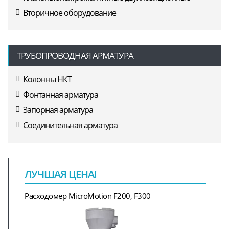
Вторичное оборудование
ТРУБОПРОВОДНАЯ АРМАТУРА
Колонны НКТ
Фонтанная арматура
Запорная арматура
Соединительная арматура
ЛУЧШАЯ ЦЕНА!
Расходомер MicroMotion F200, F300