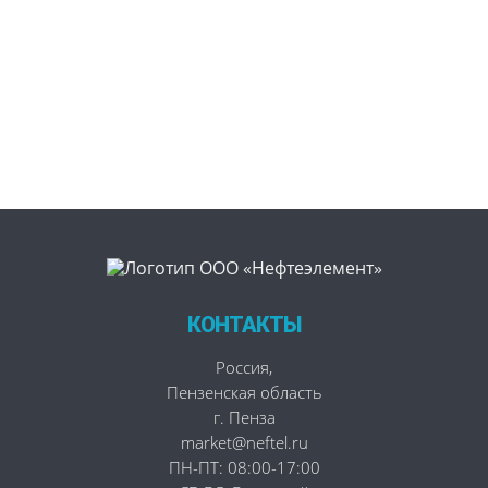
КОНТАКТЫ
Россия
,
Пензенская область
г. Пенза
market@neftel.ru
ПН-ПТ: 08:00-17:00