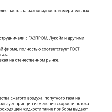
лее часто эта разновидность измерительных
отрудничали с ГАЗПРОМ, Лукойл и другими
й фирме, полностью соответствует ГОСТ.
газа.
зкая на отечественном рынке.
тва сжатого воздуха, попутного газа на
пользует принцип изменения скорости потока
проходящей жидкости такие приборы выдают