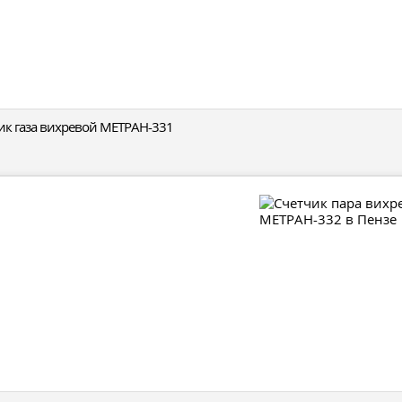
ик газа вихревой МЕТРАН-331