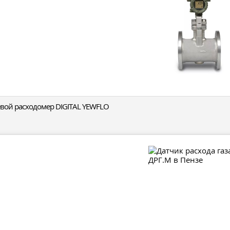
вой расходомер DIGITAL YEWFLO