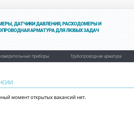
МЕРЫ, ДАТЧИКИ ДАВЛЕНИЯ, РАСХОДОМЕРЫ И
ОПРОВОДНАЯ АРМАТУРА ДЛЯ ЛЮБЫХ ЗАДАЧ
измерительные приборы
Трубопроводная арматура
нсии
нный момент открытых вакансий нет.