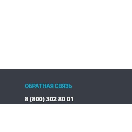
ОБРАТНАЯ СВЯЗЬ
8 (800) 302 80 01
Заказать звонок